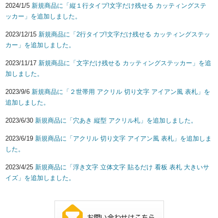
2024/1/5
新規商品に「縦１行タイプ!文字だけ残せる カッティングステ
ッカー」を追加しました。
2023/12/15
新規商品に「2行タイプ!文字だけ残せる カッティングステッ
カー」を追加しました。
2023/11/17
新規商品に「文字だけ残せる カッティングステッカー」を追
加しました。
2023/9/6
新規商品に「２世帯用 アクリル 切り文字 アイアン風 表札」を
追加しました。
2023/6/30
新規商品に「穴あき 縦型 アクリル札」を追加しました。
2023/6/19
新規商品に「アクリル 切り文字 アイアン風 表札」を追加しま
した。
2023/4/25
新規商品に「浮き文字 立体文字 貼るだけ 看板 表札 大きいサ
イズ」を追加しました。