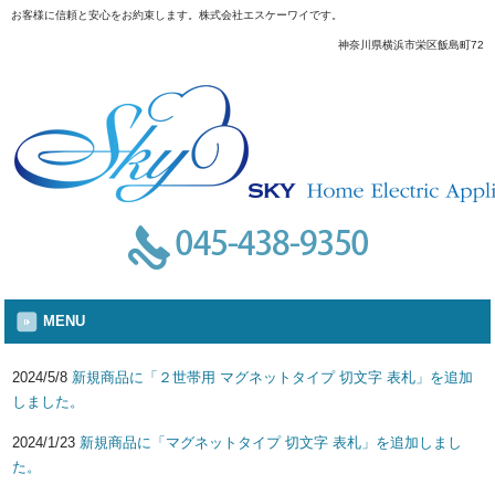
お客様に信頼と安心をお約束します。株式会社エスケーワイです。
神奈川県横浜市栄区飯島町72
MENU
2024/5/8
新規商品に「２世帯用 マグネットタイプ 切文字 表札」を追加
しました。
2024/1/23
新規商品に「マグネットタイプ 切文字 表札」を追加しまし
た。