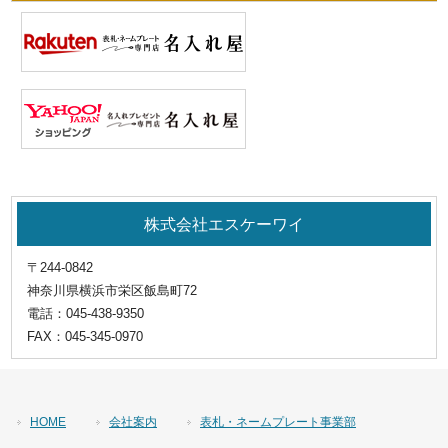
株式会社エスケーワイ
〒244-0842
神奈川県横浜市栄区飯島町72
電話：
045-438-9350
FAX：
045-345-0970
HOME
会社案内
表札・ネームプレート事業部