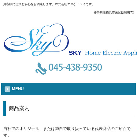
お客様に信頼と安心をお約束します。株式会社エスケーワイです。
神奈川県横浜市栄区飯島町72
MENU
商品案内
当社でのオリジナル、または独自で取り扱っている代表商品のご紹介で
す。