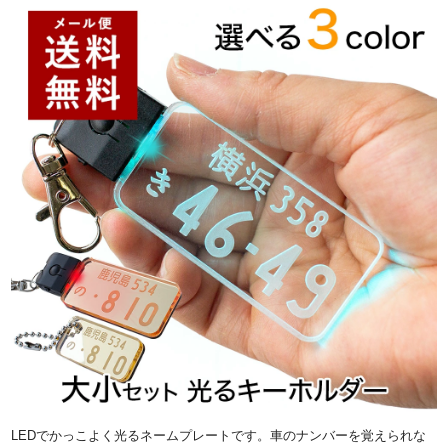
LEDでかっこよく光るネームプレートです。車のナンバーを覚えられな