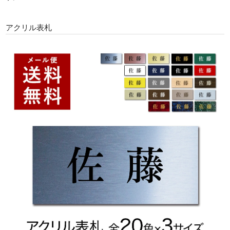
アクリル表札