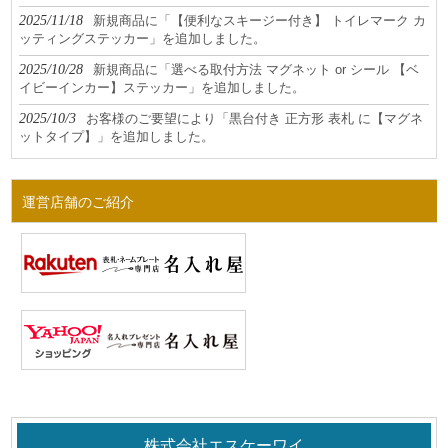
2025/11/18
新規商品に「【便利なスキージー付き】 トイレマーク カ
ッティングステッカー」を追加しました。
2025/10/28
新規商品に「選べる取付方法 マグネット or シール 【ベ
イビーインカー】ステッカー」を追加しました。
2025/10/3
お客様のご要望により「黒台付き 正方形 表札 に【マグネ
ットタイプ】」を追加しました。
運営店舗のご紹介
株式会社エスケーワイ