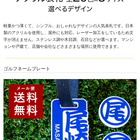
軽量かつ薄くて、シンプル、おしゃれなデザインの人気表札です。日本
製のアクリルを使用し、屋外にも対応。レーザー加工をしているため文
字が消えません。ステンレス調や木目調、石目などが選べます。マンシ
ョンや戸建て、店舗や会社などさまざまな場所に使用できます。
ゴルフネームプレート