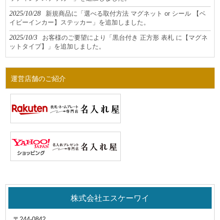
2025/10/28
新規商品に「選べる取付方法 マグネット or シール 【ベ
イビーインカー】ステッカー」を追加しました。
2025/10/3
お客様のご要望により「黒台付き 正方形 表札 に【マグネ
ットタイプ】」を追加しました。
運営店舗のご紹介
株式会社エスケーワイ
〒244-0842