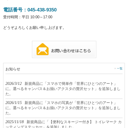
電話番号：045-438-9350
受付時間：平日 10:00～17:00
どうぞよろしくお願い申し上げます。
お知らせ
一覧
2026/3/12
新規商品に「スマホで簡単作「世界にひとつのアート」
に。選べるキャンバス＆お揃いアクスタの贅沢セット」を追加しまし
た。
2026/1/15
新規商品に「スマホの写真が「世界にひとつのアート」
に。選べるキャンバス＆お揃いアクスタの贅沢セット」を追加しまし
た。
2025/11/18
新規商品に「【便利なスキージー付き】 トイレマーク カ
ッティングステッカー」を追加しました。