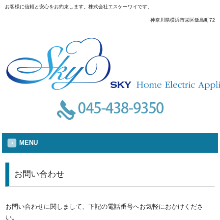
お客様に信頼と安心をお約束します。株式会社エスケーワイです。
神奈川県横浜市栄区飯島町72
MENU
お問い合わせ
お問い合わせに関しまして、下記の電話番号へお気軽におかけくださ
い。