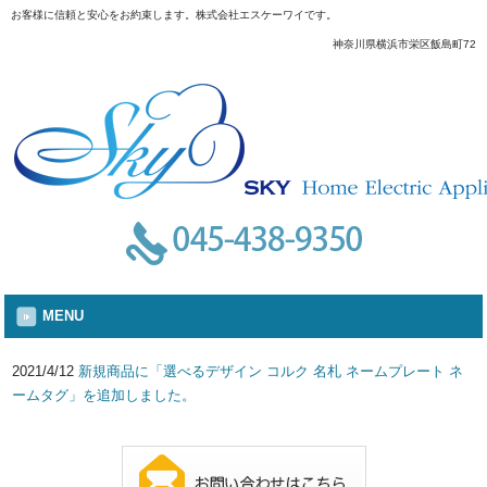
お客様に信頼と安心をお約束します。株式会社エスケーワイです。
神奈川県横浜市栄区飯島町72
MENU
2021/4/12
新規商品に「選べるデザイン コルク 名札 ネームプレート ネ
ームタグ」を追加しました。