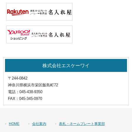
株式会社エスケーワイ
〒244-0842
神奈川県横浜市栄区飯島町72
電話：
045-438-9350
FAX：
045-345-0970
HOME
会社案内
表札・ネームプレート事業部