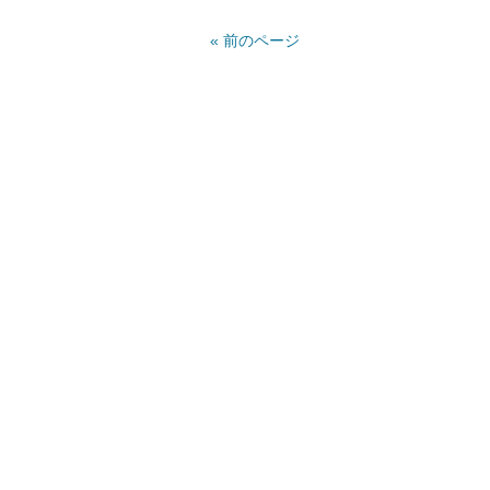
« 前のページ