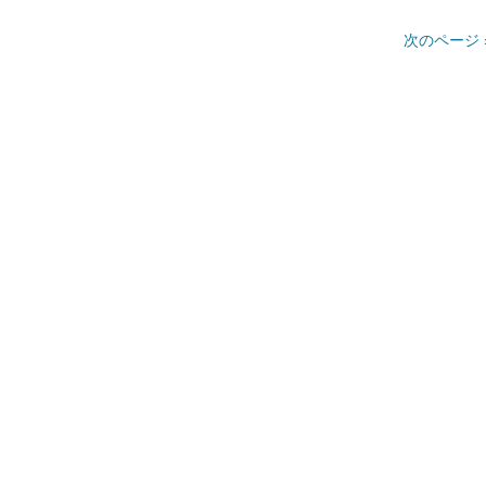
次のページ 