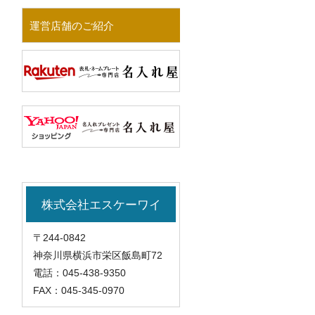
運営店舗のご紹介
株式会社エスケーワイ
〒244-0842
神奈川県横浜市栄区飯島町72
電話：
045-438-9350
FAX：
045-345-0970