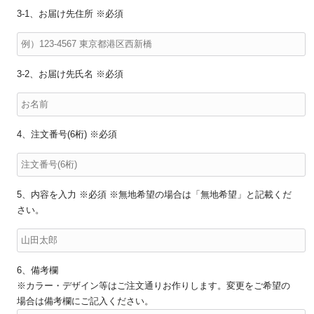
3-1、お届け先住所 ※必須
3-2、お届け先氏名 ※必須
4、注文番号(6桁) ※必須
5、内容を入力 ※必須 ※無地希望の場合は「無地希望」と記載くだ
さい。
6、備考欄
※カラー・デザイン等はご注文通りお作りします。変更をご希望の
場合は備考欄にご記入ください。