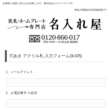
お客様に信頼と安心をお約束します。株式会社エスケーワイです。
神奈川県横浜市栄区飯島町72
穴あき アクリル札 入力フォーム(lk105)
1、メールアドレス
2、お電話番号 ※必須